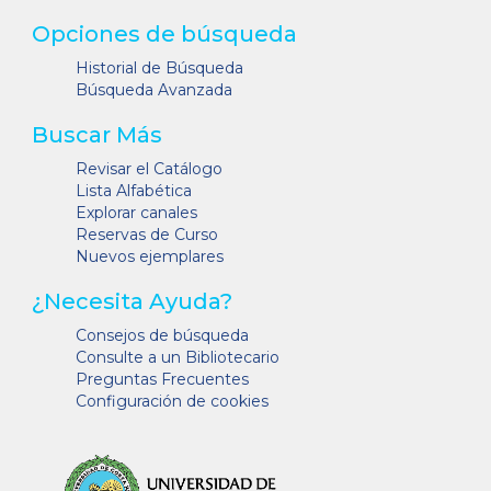
Opciones de búsqueda
Historial de Búsqueda
Búsqueda Avanzada
Buscar Más
Revisar el Catálogo
Lista Alfabética
Explorar canales
Reservas de Curso
Nuevos ejemplares
¿Necesita Ayuda?
Consejos de búsqueda
Consulte a un Bibliotecario
Preguntas Frecuentes
Configuración de cookies