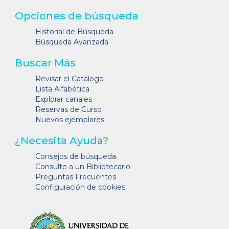
Opciones de búsqueda
Historial de Búsqueda
Búsqueda Avanzada
Buscar Más
Revisar el Catálogo
Lista Alfabética
Explorar canales
Reservas de Curso
Nuevos ejemplares
¿Necesita Ayuda?
Consejos de búsqueda
Consulte a un Bibliotecario
Preguntas Frecuentes
Configuración de cookies