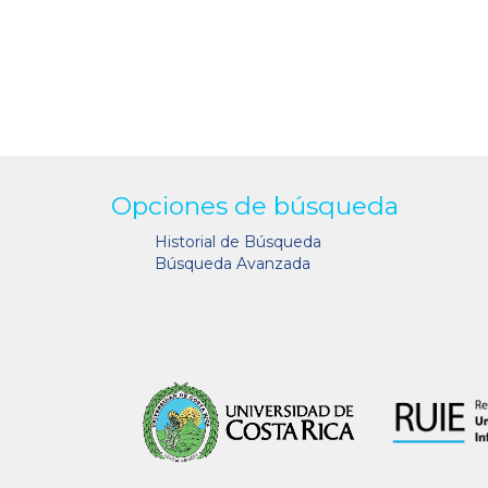
Opciones de búsqueda
Historial de Búsqueda
Búsqueda Avanzada