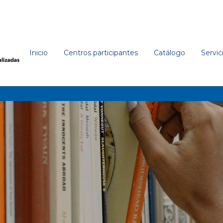
Inicio
Centros participantes
Catálogo
Servic