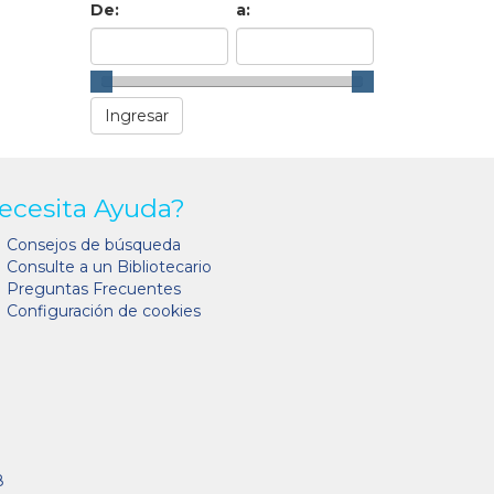
De:
a:
ecesita Ayuda?
Consejos de búsqueda
Consulte a un Bibliotecario
Preguntas Frecuentes
Configuración de cookies
8