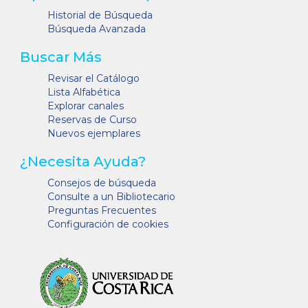
Historial de Búsqueda
Búsqueda Avanzada
Buscar Más
Revisar el Catálogo
Lista Alfabética
Explorar canales
Reservas de Curso
Nuevos ejemplares
¿Necesita Ayuda?
Consejos de búsqueda
Consulte a un Bibliotecario
Preguntas Frecuentes
Configuración de cookies