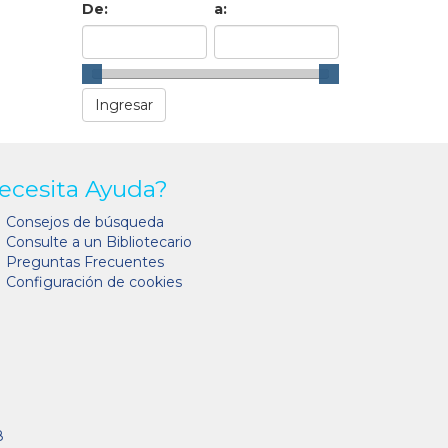
De:
a:
ecesita Ayuda?
Consejos de búsqueda
Consulte a un Bibliotecario
Preguntas Frecuentes
Configuración de cookies
8