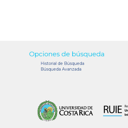
Opciones de búsqueda
Historial de Búsqueda
Búsqueda Avanzada