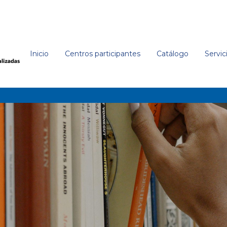
Inicio
Centros participantes
Catálogo
Servic