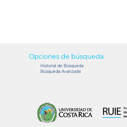
Opciones de búsqueda
Historial de Búsqueda
Búsqueda Avanzada