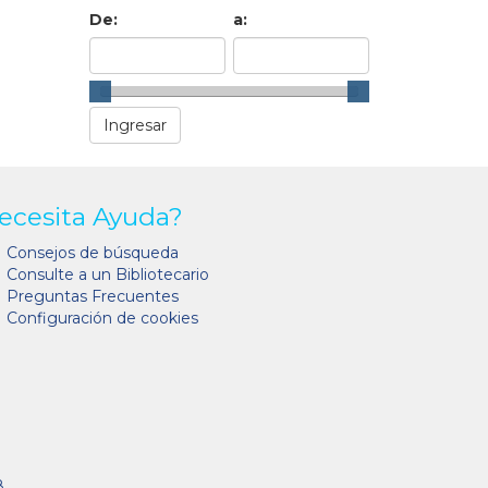
De:
a:
ecesita Ayuda?
Consejos de búsqueda
Consulte a un Bibliotecario
Preguntas Frecuentes
Configuración de cookies
8