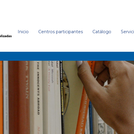
Inicio
Centros participantes
Catálogo
Servic