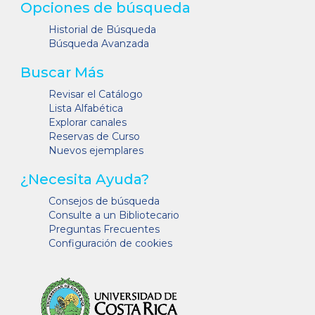
Opciones de búsqueda
Historial de Búsqueda
Búsqueda Avanzada
Buscar Más
Revisar el Catálogo
Lista Alfabética
Explorar canales
Reservas de Curso
Nuevos ejemplares
¿Necesita Ayuda?
Consejos de búsqueda
Consulte a un Bibliotecario
Preguntas Frecuentes
Configuración de cookies