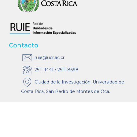
Contacto
ruie@ucr.ac.cr
2511-1441 / 2511-8698
Ciudad de la Investigación, Universidad de
Costa Rica, San Pedro de Montes de Oca.