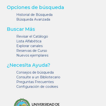
Opciones de búsqueda
Historial de Búsqueda
Búsqueda Avanzada
Buscar Más
Revisar el Catálogo
Lista Alfabética
Explorar canales
Reservas de Curso
Nuevos ejemplares
¿Necesita Ayuda?
Consejos de búsqueda
Consulte a un Bibliotecario
Preguntas Frecuentes
Configuración de cookies