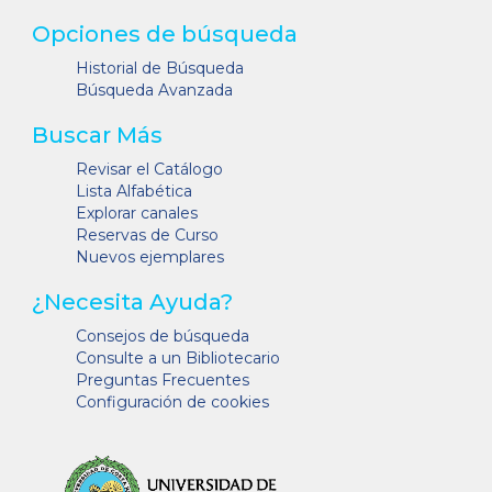
Opciones de búsqueda
Historial de Búsqueda
Búsqueda Avanzada
Buscar Más
Revisar el Catálogo
Lista Alfabética
Explorar canales
Reservas de Curso
Nuevos ejemplares
¿Necesita Ayuda?
Consejos de búsqueda
Consulte a un Bibliotecario
Preguntas Frecuentes
Configuración de cookies