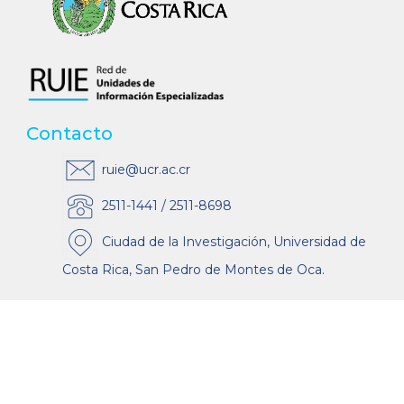
Contacto
ruie@ucr.ac.cr
2511-1441 / 2511-8698
Ciudad de la Investigación, Universidad de
Costa Rica, San Pedro de Montes de Oca.