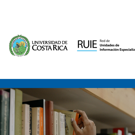
Saltar al contenido