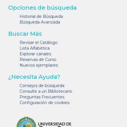
Opciones de búsqueda
Historial de Búsqueda
Búsqueda Avanzada
Buscar Más
Revisar el Catálogo
Lista Alfabética
Explorar canales
Reservas de Curso
Nuevos ejemplares
¿Necesita Ayuda?
Consejos de búsqueda
Consulte a un Bibliotecario
Preguntas Frecuentes
Configuración de cookies