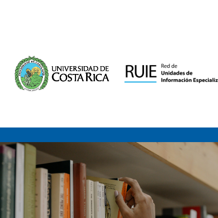
Saltar al contenido