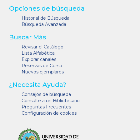
Opciones de búsqueda
Historial de Búsqueda
Búsqueda Avanzada
Buscar Más
Revisar el Catálogo
Lista Alfabética
Explorar canales
Reservas de Curso
Nuevos ejemplares
¿Necesita Ayuda?
Consejos de búsqueda
Consulte a un Bibliotecario
Preguntas Frecuentes
Configuración de cookies