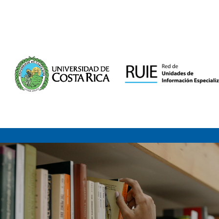
Saltar al contenido