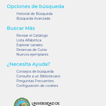
Opciones de búsqueda
Historial de Búsqueda
Búsqueda Avanzada
Buscar Más
Revisar el Catálogo
Lista Alfabética
Explorar canales
Reservas de Curso
Nuevos ejemplares
¿Necesita Ayuda?
Consejos de búsqueda
Consulte a un Bibliotecario
Preguntas Frecuentes
Configuración de cookies