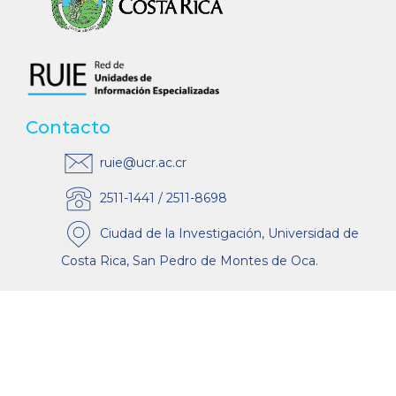
Contacto
ruie@ucr.ac.cr
2511-1441 / 2511-8698
Ciudad de la Investigación, Universidad de
Costa Rica, San Pedro de Montes de Oca.