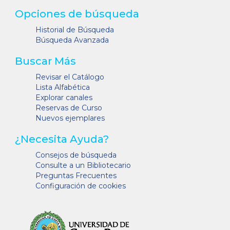
Opciones de búsqueda
Historial de Búsqueda
Búsqueda Avanzada
Buscar Más
Revisar el Catálogo
Lista Alfabética
Explorar canales
Reservas de Curso
Nuevos ejemplares
¿Necesita Ayuda?
Consejos de búsqueda
Consulte a un Bibliotecario
Preguntas Frecuentes
Configuración de cookies