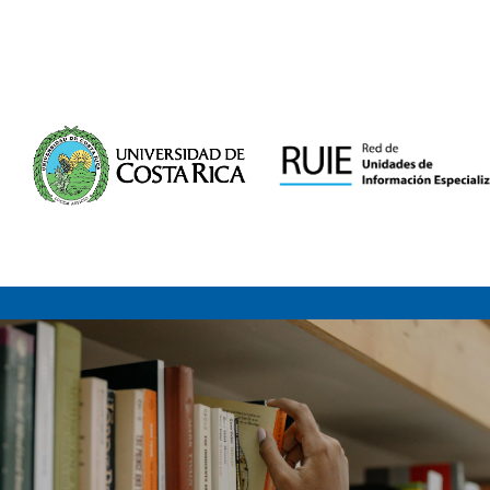
Saltar al contenido