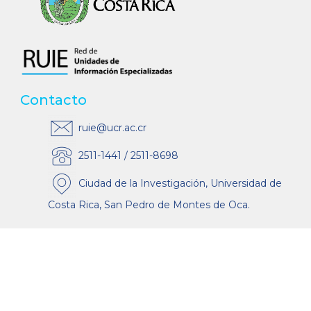
Contacto
ruie@ucr.ac.cr
2511-1441 / 2511-8698
Ciudad de la Investigación, Universidad de
Costa Rica, San Pedro de Montes de Oca.