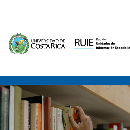
Saltar al contenido