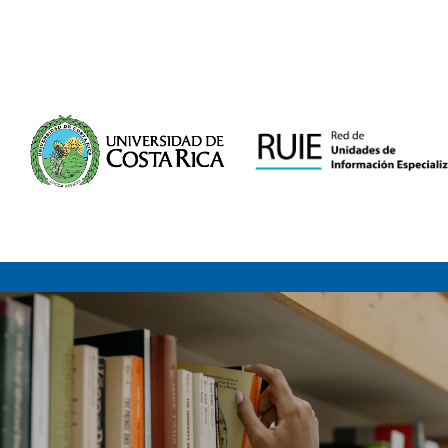
Saltar al contenido