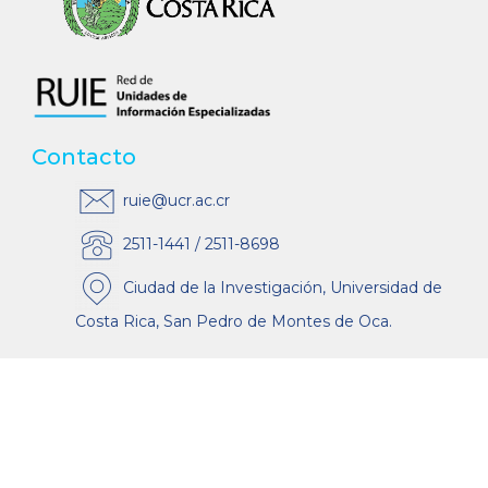
Contacto
ruie@ucr.ac.cr
2511-1441 / 2511-8698
Ciudad de la Investigación, Universidad de
Costa Rica, San Pedro de Montes de Oca.