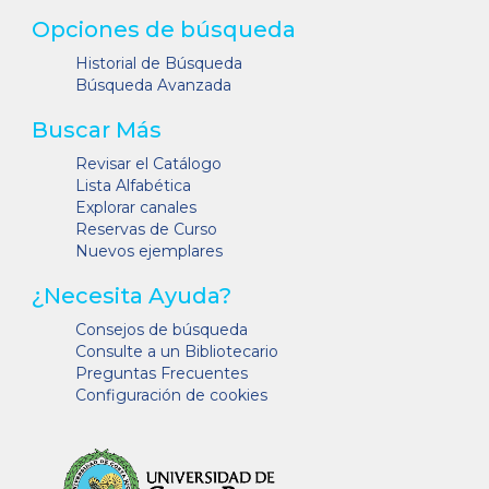
Opciones de búsqueda
Historial de Búsqueda
Búsqueda Avanzada
Buscar Más
Revisar el Catálogo
Lista Alfabética
Explorar canales
Reservas de Curso
Nuevos ejemplares
¿Necesita Ayuda?
Consejos de búsqueda
Consulte a un Bibliotecario
Preguntas Frecuentes
Configuración de cookies