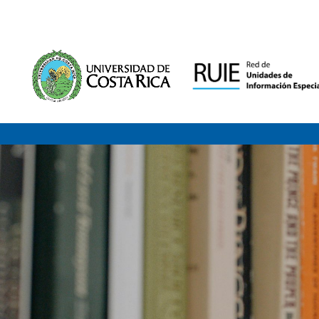
Saltar al contenido