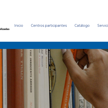
Inicio
Centros participantes
Catálogo
Servic