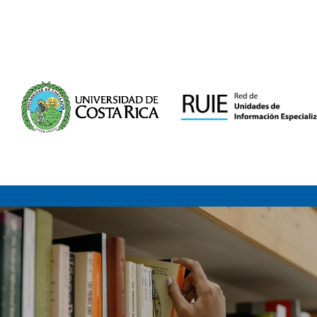
Saltar al contenido