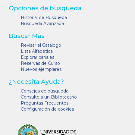
Opciones de búsqueda
Historial de Búsqueda
Búsqueda Avanzada
Buscar Más
Revisar el Catálogo
Lista Alfabética
Explorar canales
Reservas de Curso
Nuevos ejemplares
¿Necesita Ayuda?
Consejos de búsqueda
Consulte a un Bibliotecario
Preguntas Frecuentes
Configuración de cookies