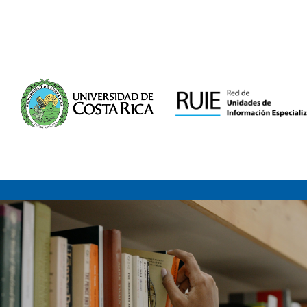
Saltar al contenido