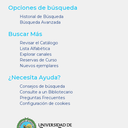
Opciones de búsqueda
Historial de Búsqueda
Búsqueda Avanzada
Buscar Más
Revisar el Catálogo
Lista Alfabética
Explorar canales
Reservas de Curso
Nuevos ejemplares
¿Necesita Ayuda?
Consejos de búsqueda
Consulte a un Bibliotecario
Preguntas Frecuentes
Configuración de cookies