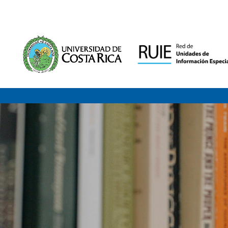
Saltar al contenido