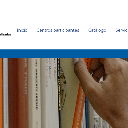
Inicio
Centros participantes
Catálogo
Servic