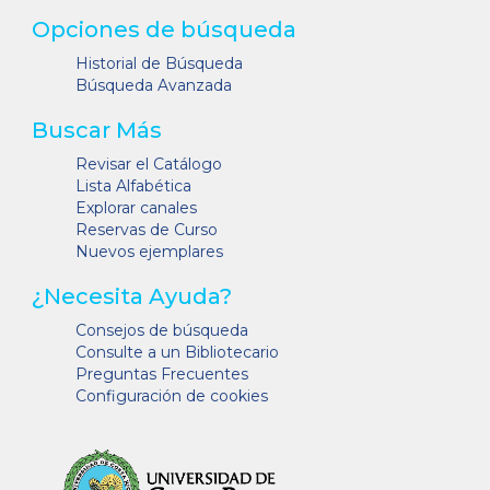
Opciones de búsqueda
Historial de Búsqueda
Búsqueda Avanzada
Buscar Más
Revisar el Catálogo
Lista Alfabética
Explorar canales
Reservas de Curso
Nuevos ejemplares
¿Necesita Ayuda?
Consejos de búsqueda
Consulte a un Bibliotecario
Preguntas Frecuentes
Configuración de cookies