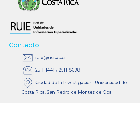
Contacto
ruie@ucr.ac.cr
2511-1441 / 2511-8698
Ciudad de la Investigación, Universidad de
Costa Rica, San Pedro de Montes de Oca.