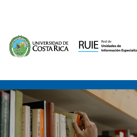
Saltar al contenido