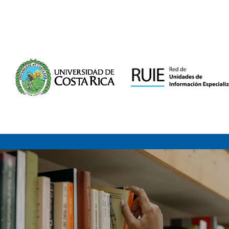
Saltar al contenido