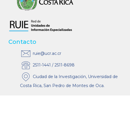
Contacto
ruie@ucr.ac.cr
2511-1441 / 2511-8698
Ciudad de la Investigación, Universidad de
Costa Rica, San Pedro de Montes de Oca.