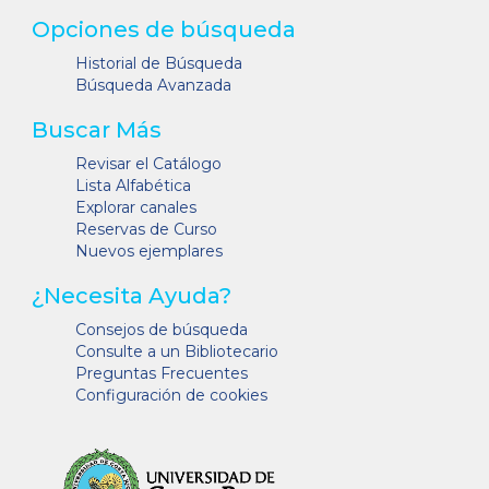
Opciones de búsqueda
Historial de Búsqueda
Búsqueda Avanzada
Buscar Más
Revisar el Catálogo
Lista Alfabética
Explorar canales
Reservas de Curso
Nuevos ejemplares
¿Necesita Ayuda?
Consejos de búsqueda
Consulte a un Bibliotecario
Preguntas Frecuentes
Configuración de cookies