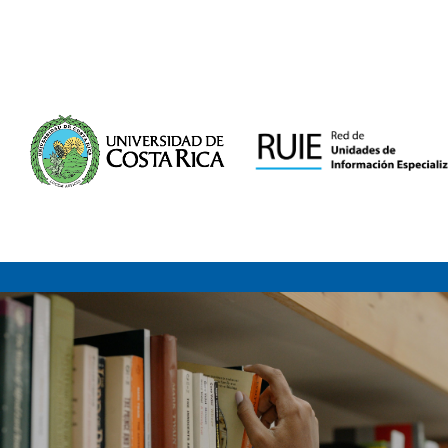
Saltar al contenido