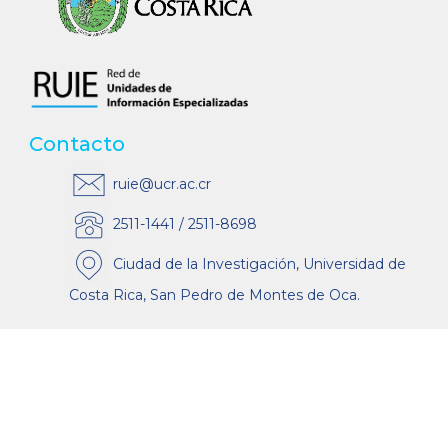
Contacto
ruie@ucr.ac.cr
2511-1441 / 2511-8698
Ciudad de la Investigación, Universidad de
Costa Rica, San Pedro de Montes de Oca.