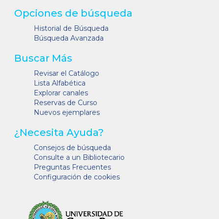
Opciones de búsqueda
Historial de Búsqueda
Búsqueda Avanzada
Buscar Más
Revisar el Catálogo
Lista Alfabética
Explorar canales
Reservas de Curso
Nuevos ejemplares
¿Necesita Ayuda?
Consejos de búsqueda
Consulte a un Bibliotecario
Preguntas Frecuentes
Configuración de cookies