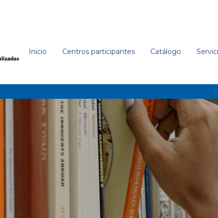
Inicio
Centros participantes
Catálogo
Servic