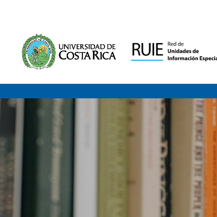
Saltar al contenido