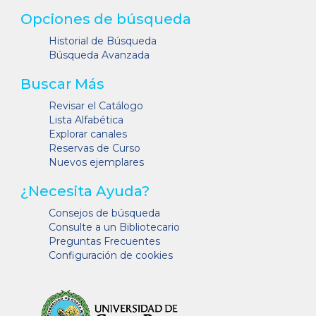
Opciones de búsqueda
Historial de Búsqueda
Búsqueda Avanzada
Buscar Más
Revisar el Catálogo
Lista Alfabética
Explorar canales
Reservas de Curso
Nuevos ejemplares
¿Necesita Ayuda?
Consejos de búsqueda
Consulte a un Bibliotecario
Preguntas Frecuentes
Configuración de cookies