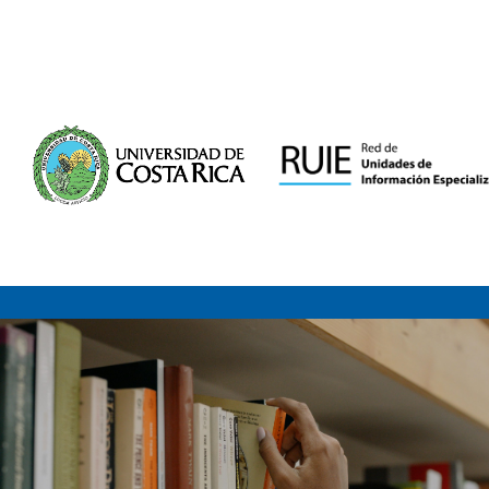
Saltar al contenido