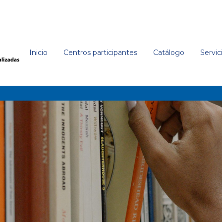
Inicio
Centros participantes
Catálogo
Servic