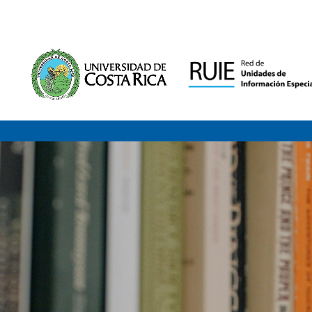
Saltar al contenido