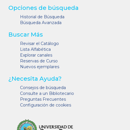
Opciones de búsqueda
Historial de Búsqueda
Búsqueda Avanzada
Buscar Más
Revisar el Catálogo
Lista Alfabética
Explorar canales
Reservas de Curso
Nuevos ejemplares
¿Necesita Ayuda?
Consejos de búsqueda
Consulte a un Bibliotecario
Preguntas Frecuentes
Configuración de cookies