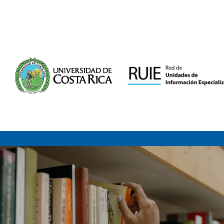
Saltar al contenido