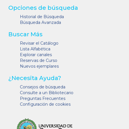
Opciones de búsqueda
Historial de Búsqueda
Búsqueda Avanzada
Buscar Más
Revisar el Catálogo
Lista Alfabética
Explorar canales
Reservas de Curso
Nuevos ejemplares
¿Necesita Ayuda?
Consejos de búsqueda
Consulte a un Bibliotecario
Preguntas Frecuentes
Configuración de cookies