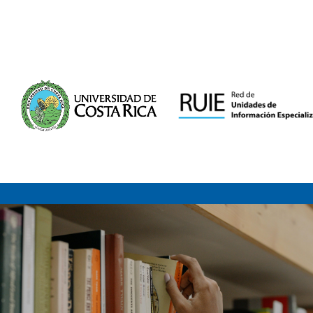
Saltar al contenido