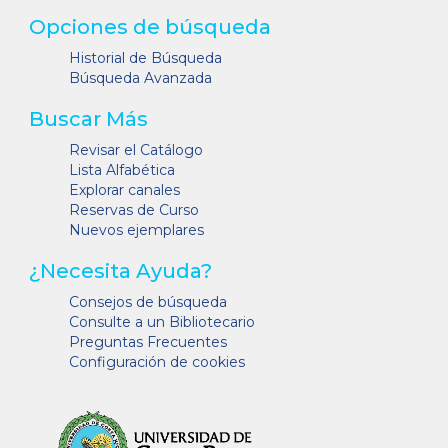
Opciones de búsqueda
Historial de Búsqueda
Búsqueda Avanzada
Buscar Más
Revisar el Catálogo
Lista Alfabética
Explorar canales
Reservas de Curso
Nuevos ejemplares
¿Necesita Ayuda?
Consejos de búsqueda
Consulte a un Bibliotecario
Preguntas Frecuentes
Configuración de cookies