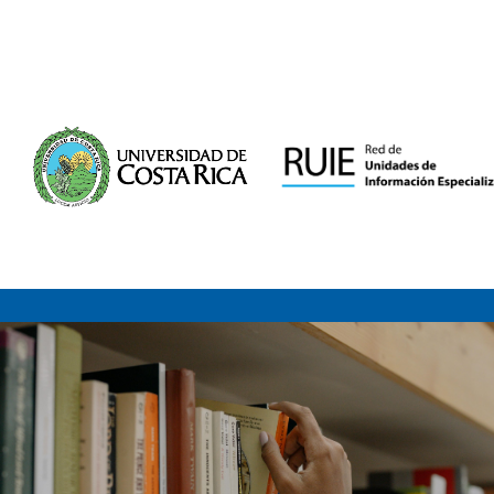
Saltar al contenido