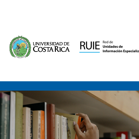
Saltar al contenido