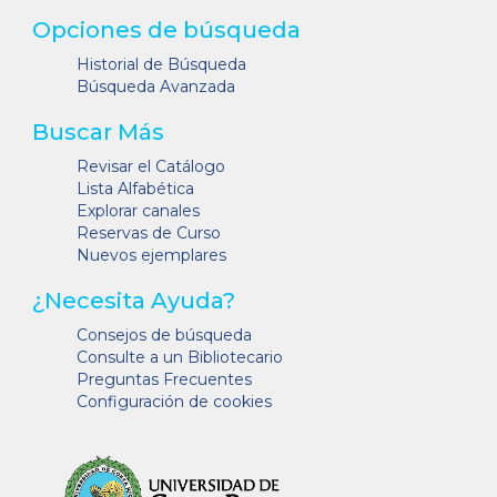
Opciones de búsqueda
Historial de Búsqueda
Búsqueda Avanzada
Buscar Más
Revisar el Catálogo
Lista Alfabética
Explorar canales
Reservas de Curso
Nuevos ejemplares
¿Necesita Ayuda?
Consejos de búsqueda
Consulte a un Bibliotecario
Preguntas Frecuentes
Configuración de cookies