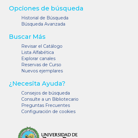
Opciones de búsqueda
Historial de Búsqueda
Búsqueda Avanzada
Buscar Más
Revisar el Catálogo
Lista Alfabética
Explorar canales
Reservas de Curso
Nuevos ejemplares
¿Necesita Ayuda?
Consejos de búsqueda
Consulte a un Bibliotecario
Preguntas Frecuentes
Configuración de cookies