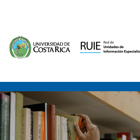
Saltar al contenido