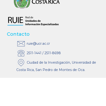
Contacto
ruie@ucr.ac.cr
2511-1441 / 2511-8698
Ciudad de la Investigación, Universidad de
Costa Rica, San Pedro de Montes de Oca.