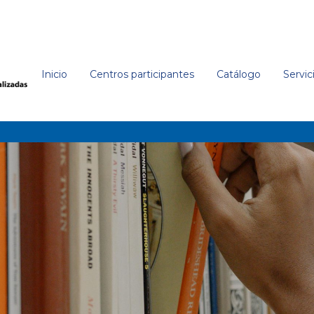
Inicio
Centros participantes
Catálogo
Servic