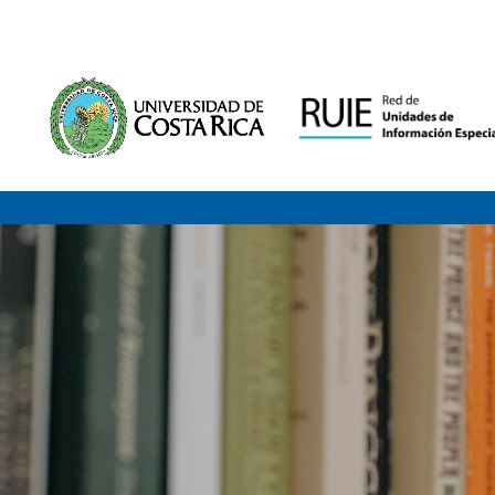
Saltar al contenido