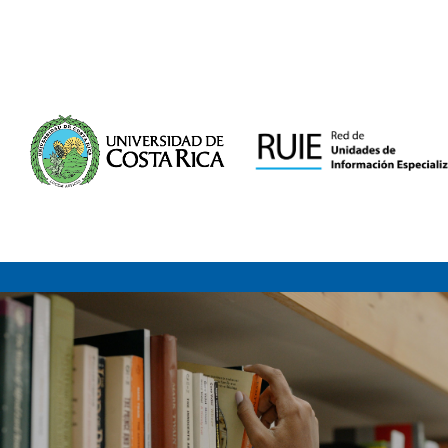
Saltar al contenido