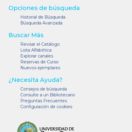
Opciones de búsqueda
Historial de Búsqueda
Búsqueda Avanzada
Buscar Más
Revisar el Catálogo
Lista Alfabética
Explorar canales
Reservas de Curso
Nuevos ejemplares
¿Necesita Ayuda?
Consejos de búsqueda
Consulte a un Bibliotecario
Preguntas Frecuentes
Configuración de cookies