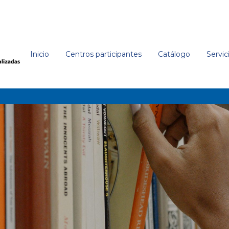
Inicio
Centros participantes
Catálogo
Servic