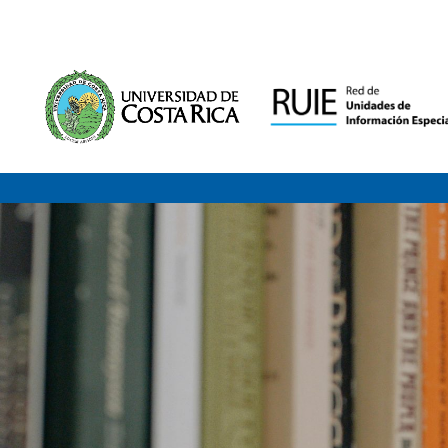
Saltar al contenido