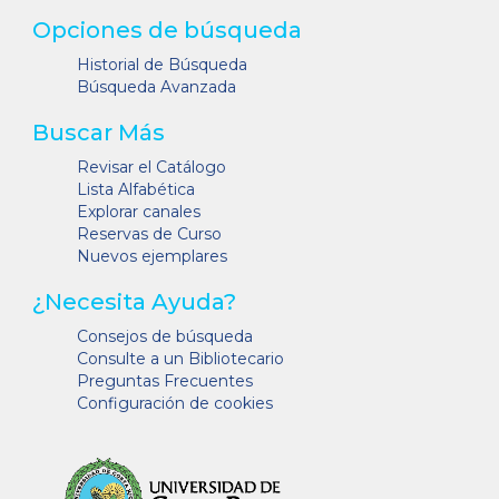
Opciones de búsqueda
Historial de Búsqueda
Búsqueda Avanzada
Buscar Más
Revisar el Catálogo
Lista Alfabética
Explorar canales
Reservas de Curso
Nuevos ejemplares
¿Necesita Ayuda?
Consejos de búsqueda
Consulte a un Bibliotecario
Preguntas Frecuentes
Configuración de cookies