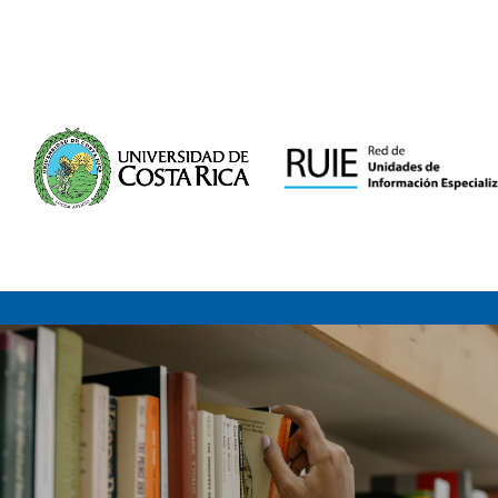
Saltar al contenido