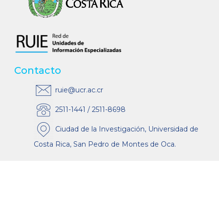
Contacto
ruie@ucr.ac.cr
2511-1441 / 2511-8698
Ciudad de la Investigación, Universidad de
Costa Rica, San Pedro de Montes de Oca.