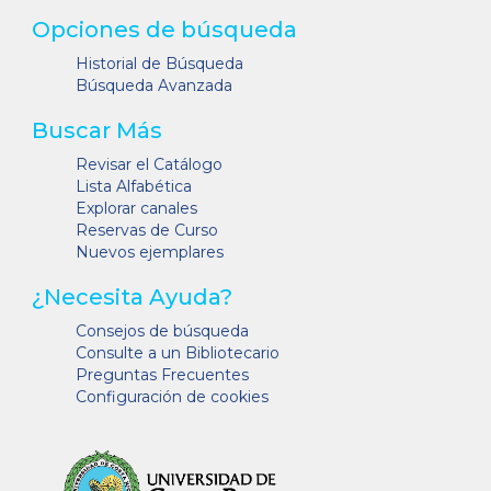
Opciones de búsqueda
Historial de Búsqueda
Búsqueda Avanzada
Buscar Más
Revisar el Catálogo
Lista Alfabética
Explorar canales
Reservas de Curso
Nuevos ejemplares
¿Necesita Ayuda?
Consejos de búsqueda
Consulte a un Bibliotecario
Preguntas Frecuentes
Configuración de cookies