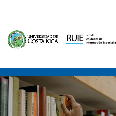
Saltar al contenido