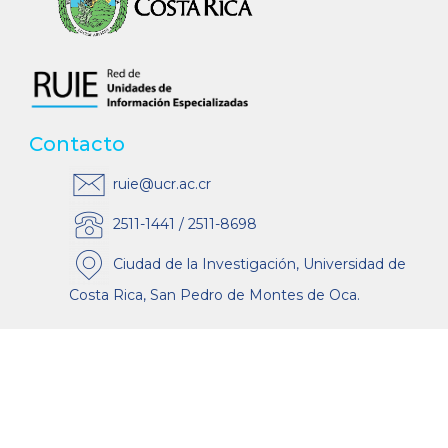
Contacto
ruie@ucr.ac.cr
2511-1441 / 2511-8698
Ciudad de la Investigación, Universidad de
Costa Rica, San Pedro de Montes de Oca.