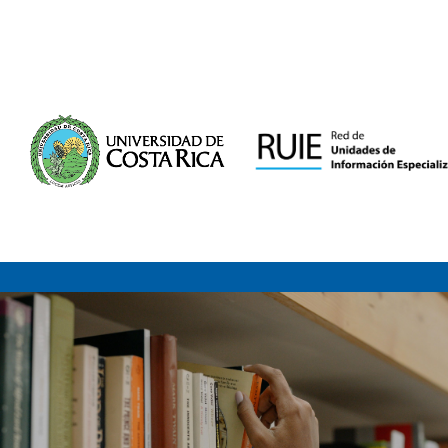
Saltar al contenido