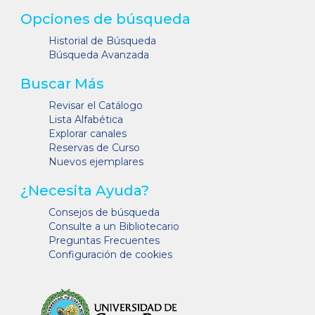
Opciones de búsqueda
Historial de Búsqueda
Búsqueda Avanzada
Buscar Más
Revisar el Catálogo
Lista Alfabética
Explorar canales
Reservas de Curso
Nuevos ejemplares
¿Necesita Ayuda?
Consejos de búsqueda
Consulte a un Bibliotecario
Preguntas Frecuentes
Configuración de cookies