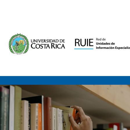
Saltar al contenido