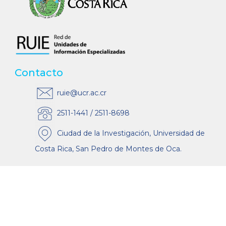
Contacto
ruie@ucr.ac.cr
2511-1441 / 2511-8698
Ciudad de la Investigación, Universidad de
Costa Rica, San Pedro de Montes de Oca.