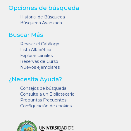
Opciones de búsqueda
Historial de Búsqueda
Búsqueda Avanzada
Buscar Más
Revisar el Catálogo
Lista Alfabética
Explorar canales
Reservas de Curso
Nuevos ejemplares
¿Necesita Ayuda?
Consejos de búsqueda
Consulte a un Bibliotecario
Preguntas Frecuentes
Configuración de cookies