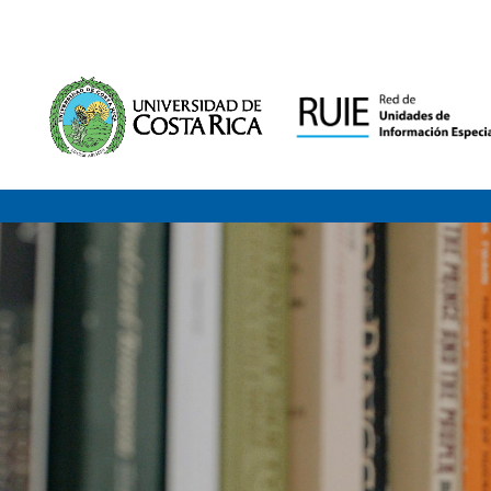
Saltar al contenido