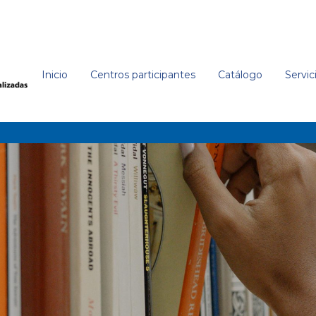
Inicio
Centros participantes
Catálogo
Servic