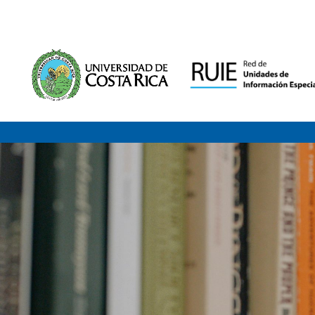
Saltar al contenido