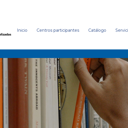
Inicio
Centros participantes
Catálogo
Servic