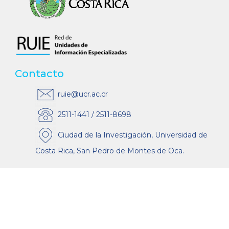
Contacto
ruie@ucr.ac.cr
2511-1441 / 2511-8698
Ciudad de la Investigación, Universidad de
Costa Rica, San Pedro de Montes de Oca.