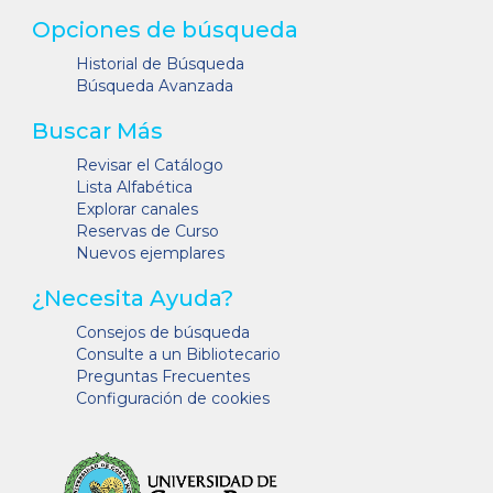
Opciones de búsqueda
Historial de Búsqueda
Búsqueda Avanzada
Buscar Más
Revisar el Catálogo
Lista Alfabética
Explorar canales
Reservas de Curso
Nuevos ejemplares
¿Necesita Ayuda?
Consejos de búsqueda
Consulte a un Bibliotecario
Preguntas Frecuentes
Configuración de cookies