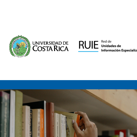
Saltar al contenido