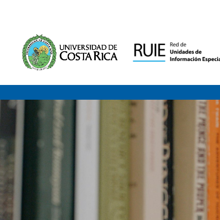
Saltar al contenido