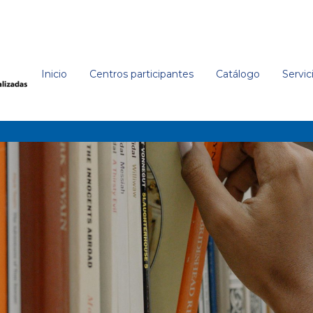
Inicio
Centros participantes
Catálogo
Servic