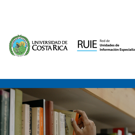
Saltar al contenido