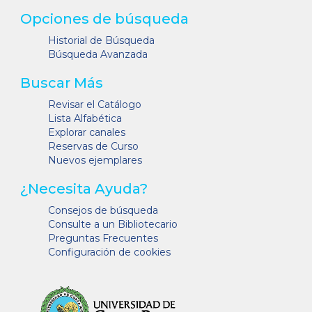
Opciones de búsqueda
Historial de Búsqueda
Búsqueda Avanzada
Buscar Más
Revisar el Catálogo
Lista Alfabética
Explorar canales
Reservas de Curso
Nuevos ejemplares
¿Necesita Ayuda?
Consejos de búsqueda
Consulte a un Bibliotecario
Preguntas Frecuentes
Configuración de cookies