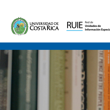
Saltar al contenido