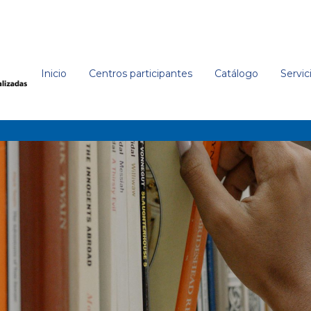
Inicio
Centros participantes
Catálogo
Servic