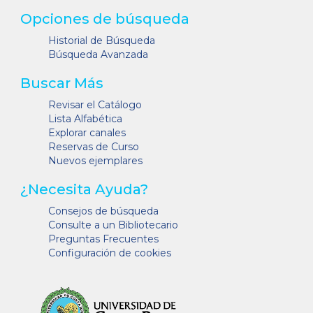
Opciones de búsqueda
Historial de Búsqueda
Búsqueda Avanzada
Buscar Más
Revisar el Catálogo
Lista Alfabética
Explorar canales
Reservas de Curso
Nuevos ejemplares
¿Necesita Ayuda?
Consejos de búsqueda
Consulte a un Bibliotecario
Preguntas Frecuentes
Configuración de cookies