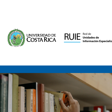
Saltar al contenido