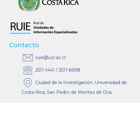
Contacto
ruie@ucr.ac.cr
2511-1441 / 2511-8698
Ciudad de la Investigación, Universidad de
Costa Rica, San Pedro de Montes de Oca.