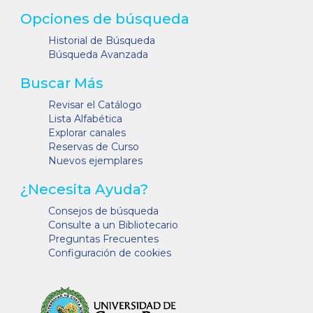
Opciones de búsqueda
Historial de Búsqueda
Búsqueda Avanzada
Buscar Más
Revisar el Catálogo
Lista Alfabética
Explorar canales
Reservas de Curso
Nuevos ejemplares
¿Necesita Ayuda?
Consejos de búsqueda
Consulte a un Bibliotecario
Preguntas Frecuentes
Configuración de cookies