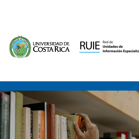
Saltar al contenido