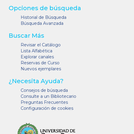
Opciones de búsqueda
Historial de Búsqueda
Búsqueda Avanzada
Buscar Más
Revisar el Catálogo
Lista Alfabética
Explorar canales
Reservas de Curso
Nuevos ejemplares
¿Necesita Ayuda?
Consejos de búsqueda
Consulte a un Bibliotecario
Preguntas Frecuentes
Configuración de cookies