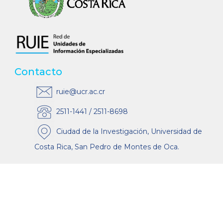
Contacto
ruie@ucr.ac.cr
2511-1441 / 2511-8698
Ciudad de la Investigación, Universidad de
Costa Rica, San Pedro de Montes de Oca.