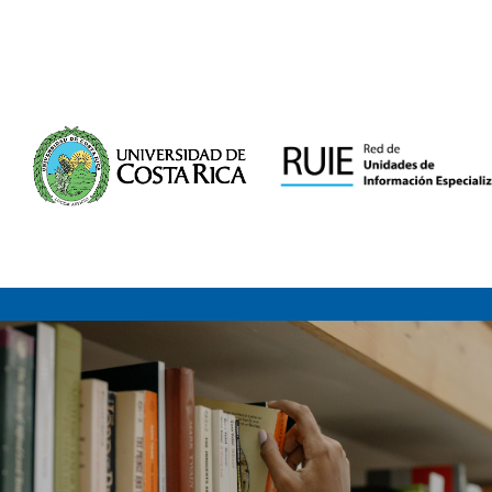
Saltar al contenido