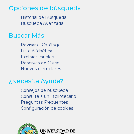
Opciones de búsqueda
Historial de Búsqueda
Búsqueda Avanzada
Buscar Más
Revisar el Catálogo
Lista Alfabética
Explorar canales
Reservas de Curso
Nuevos ejemplares
¿Necesita Ayuda?
Consejos de búsqueda
Consulte a un Bibliotecario
Preguntas Frecuentes
Configuración de cookies