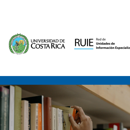
Saltar al contenido