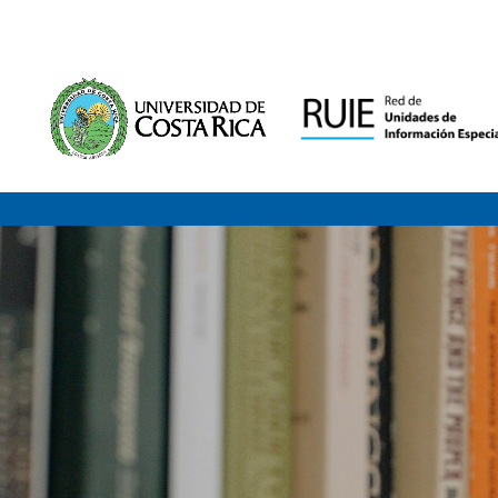
Saltar al contenido