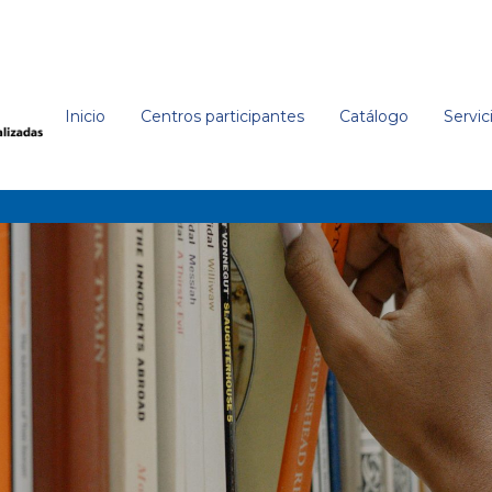
Inicio
Centros participantes
Catálogo
Servic