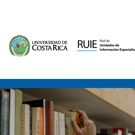
Saltar al contenido