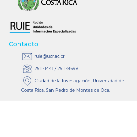
Contacto
ruie@ucr.ac.cr
2511-1441 / 2511-8698
Ciudad de la Investigación, Universidad de
Costa Rica, San Pedro de Montes de Oca.