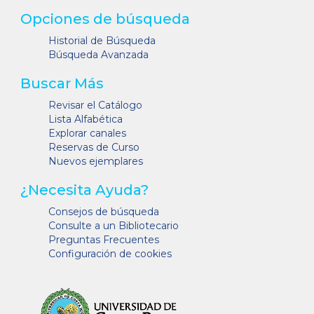
Opciones de búsqueda
Historial de Búsqueda
Búsqueda Avanzada
Buscar Más
Revisar el Catálogo
Lista Alfabética
Explorar canales
Reservas de Curso
Nuevos ejemplares
¿Necesita Ayuda?
Consejos de búsqueda
Consulte a un Bibliotecario
Preguntas Frecuentes
Configuración de cookies