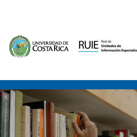
Saltar al contenido