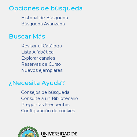
Opciones de búsqueda
Historial de Búsqueda
Búsqueda Avanzada
Buscar Más
Revisar el Catálogo
Lista Alfabética
Explorar canales
Reservas de Curso
Nuevos ejemplares
¿Necesita Ayuda?
Consejos de búsqueda
Consulte a un Bibliotecario
Preguntas Frecuentes
Configuración de cookies